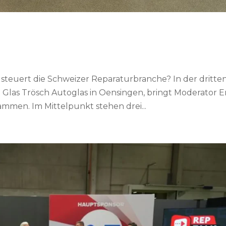
steuert die Schweizer Reparaturbranche? In der dritte
Glas Trösch Autoglas in Oensingen, bringt Moderator 
mmen. Im Mittelpunkt stehen drei...