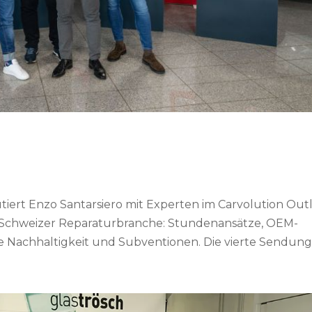
tiert Enzo Santarsiero mit Experten im Carvolution Out
 Schweizer Reparaturbranche: Stundenansätze, OEM-
Nachhaltigkeit und Subventionen. Die vierte Sendung.