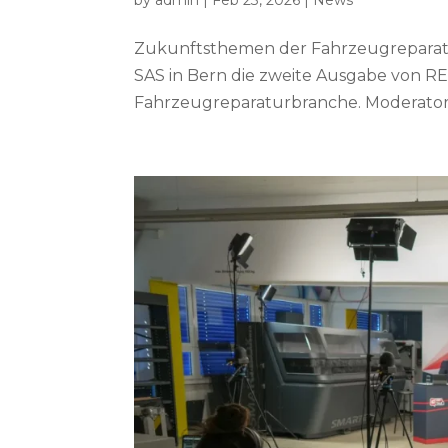
Zukunftsthemen der Fahrzeugreparatur
SAS in Bern die zweite Ausgabe von RE
Fahrzeugreparaturbranche. Moderator E