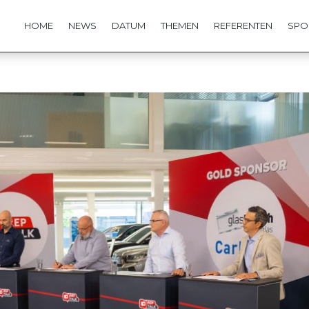
HOME
NEWS
DATUM
THEMEN
REFERENTEN
SPO