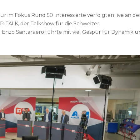
 im Fokus Rund 50 Interessierte verfolgten live an de
P-TALK, der Talkshow für die Schweizer
nzo Santarsiero führte mit viel Gespür für Dynamik un